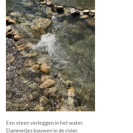
Een steen verleggen in het water.
Dammetjes bouwen in de rivier.