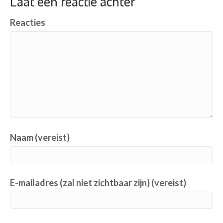
Laat een reactie achter
Reacties
Naam (vereist)
E-mailadres (zal niet zichtbaar zijn) (vereist)