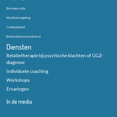
Beroepscode
Klachtenregeling
Cookiebeleid
Behandelovereenkomst
Diensten
Relatietherapie bij psychische klachten of GGZ-
diagnose
Individuele coaching
Workshops
Ervaringen
In de media