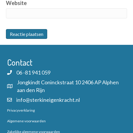
Website
Contact
06 -81 941 059
Jongkindt Coninckstraat 10 2406 AP Alphen
aan den Rijn
info@sterkineigenkracht.nl
Privacyverklaring
Algemene voorwaarden
Zakelijke algemene voorwaarden