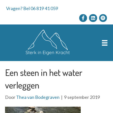
Vragen? Bel 06 819 41 059
Een steen in het water
verleggen
Door
Thea van Bodegraven
|
9 september 2019