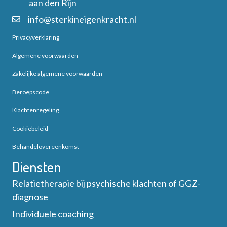
aan den Rijn
info@sterkineigenkracht.nl
Privacyverklaring
Algemene voorwaarden
Zakelijke algemene voorwaarden
Beroepscode
Klachtenregeling
Cookiebeleid
Behandelovereenkomst
Diensten
Relatietherapie bij psychische klachten of GGZ-
diagnose
Individuele coaching