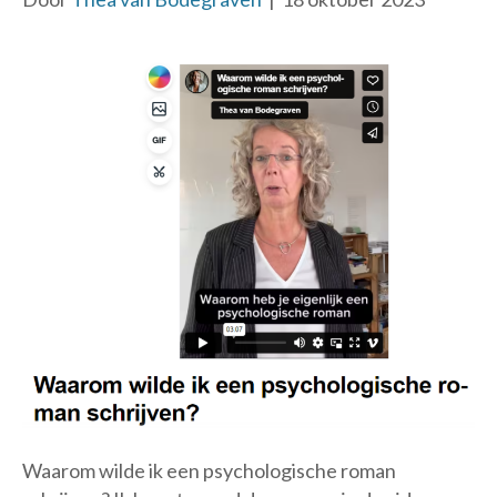
Waarom wilde ik een psychologische roman