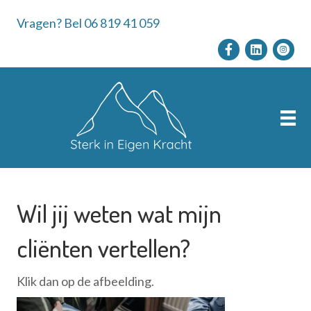
Vragen? Bel 06 819 41 059
Wil jij weten wat mijn
cliënten vertellen?
Klik dan op de afbeelding.