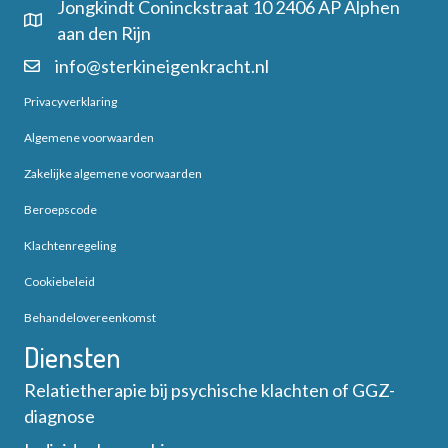
Jongkindt Coninckstraat 10 2406 AP Alphen
aan den Rijn
info@sterkineigenkracht.nl
Privacyverklaring
Algemene voorwaarden
Zakelijke algemene voorwaarden
Beroepscode
Klachtenregeling
Cookiebeleid
Behandelovereenkomst
Diensten
Relatietherapie bij psychische klachten of GGZ-
diagnose