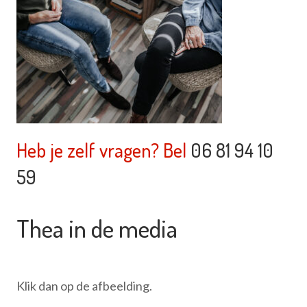
Heb je zelf vragen? Bel
06 81 94 10
59
Thea in de media
Klik dan op de afbeelding.