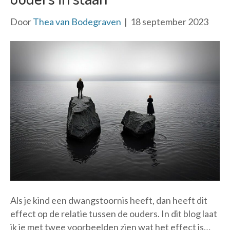
Door
Thea van Bodegraven
|
18 september 2023
Als je kind een dwangstoornis heeft, dan heeft dit
effect op de relatie tussen de ouders. In dit blog laat
ik je met twee voorbeelden zien wat het effect is…