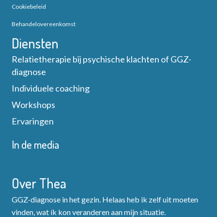
Cookiebeleid
Behandelovereenkomst
Diensten
Relatietherapie bij psychische klachten of GGZ-
diagnose
Individuele coaching
Workshops
Ervaringen
In de media
Over Thea
GGZ-diagnose in het gezin. Helaas heb ik zelf uit moeten
vinden, wat ík kon veranderen aan mijn situatie.