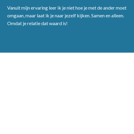
Vanuit mijn ervaring leer ik je niet hoe je met de ander moet
omgaan, maar laat ik je naar jezelf kijken. Samen en alleen.
Omdat je relatie dat waard is!