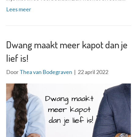
Lees meer
Dwang maakt meer kapot dan je
lief is!
Door
Thea van Bodegraven
|
22 april 2022