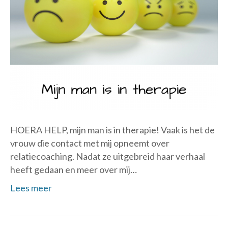
HOERA HELP, mijn man is in therapie! Vaak is het de
vrouw die contact met mij opneemt over
relatiecoaching. Nadat ze uitgebreid haar verhaal
heeft gedaan en meer over mij…
Lees meer