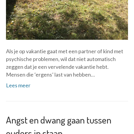
Als je op vakantie gaat met een partner of kind met
psychische problemen, wil dat niet automatisch
zeggen dat je een vervelende vakantie hebt.
Mensen die ‘ergens’ last van hebben…
Lees meer
Angst en dwang gaan tussen
ouders in staan