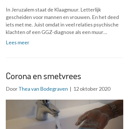
In Jeruzalem staat de Klaagmuur. Letterlijk
gescheiden voor mannen en vrouwen. En het deed
iets met me. Juist omdat in veel relaties psychische
klachten of een GGZ-diagnose als een muur…
Lees meer
Corona en smetvrees
Door
Thea van Bodegraven
|
12 oktober 2020