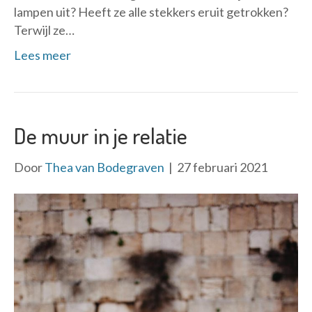
lampen uit? Heeft ze alle stekkers eruit getrokken?
Terwijl ze…
Lees meer
De muur in je relatie
Door
Thea van Bodegraven
|
27 februari 2021