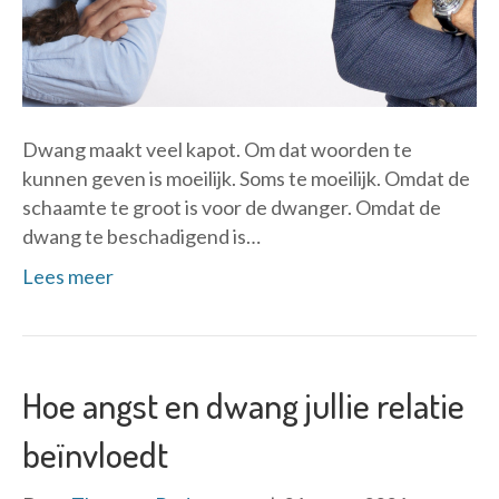
Dwang maakt veel kapot. Om dat woorden te
kunnen geven is moeilijk. Soms te moeilijk. Omdat de
schaamte te groot is voor de dwanger. Omdat de
dwang te beschadigend is…
Lees meer
Hoe angst en dwang jullie relatie
beïnvloedt