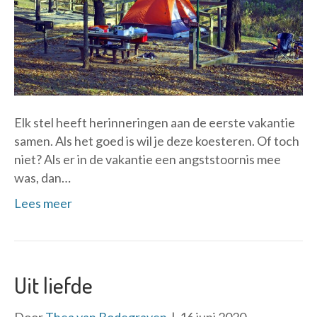
Elk stel heeft herinneringen aan de eerste vakantie
samen. Als het goed is wil je deze koesteren. Of toch
niet? Als er in de vakantie een angststoornis mee
was, dan…
Lees meer
Uit liefde