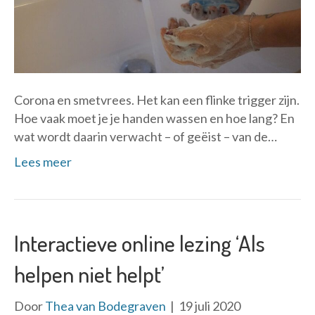
Corona en smetvrees. Het kan een flinke trigger zijn.
Hoe vaak moet je je handen wassen en hoe lang? En
wat wordt daarin verwacht – of geëist – van de…
Lees meer
Interactieve online lezing ‘Als
helpen niet helpt’
Door
Thea van Bodegraven
|
19 juli 2020