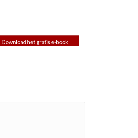
Download het gratis e-book