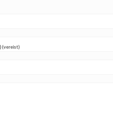
) (vereist)