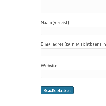
Naam (vereist)
E-mailadres (zal niet zichtbaar zijn
Website