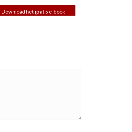
Download het gratis e-book