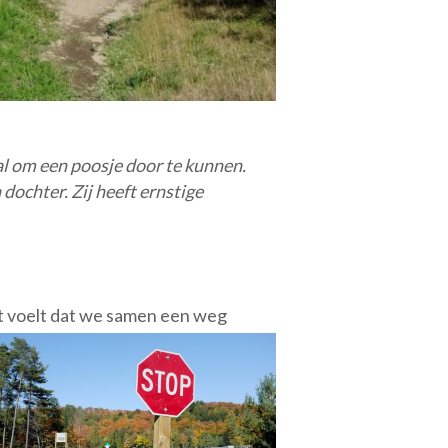
aal om een poosje door te kunnen.
 dochter. Zij heeft ernstige
 voelt dat we samen een weg