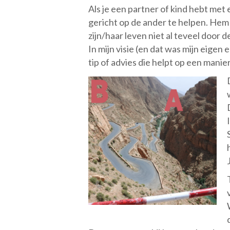
Als je een partner of kind hebt me
gericht op de ander te helpen. Hem 
zijn/haar leven niet al teveel door 
In mijn visie (en dat was mijn eigen 
tip of advies die helpt op een manier