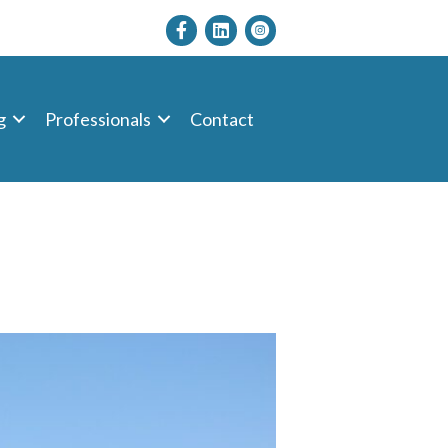
g
Professionals
Contact