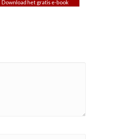
Download het gratis e-book