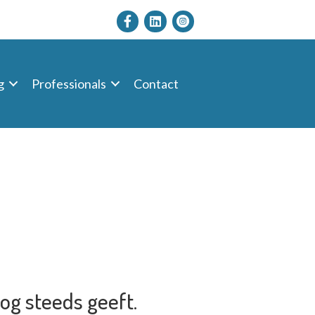
g
Professionals
Contact
og steeds geeft.