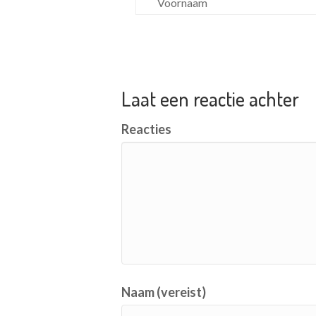
Laat een reactie achter
Reacties
Naam (vereist)