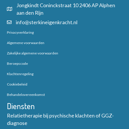
Jongkindt Coninckstraat 10 2406 AP Alphen
aan den Rijn
info@sterkineigenkracht.nl
Privacyverklaring
Algemene voorwaarden
Zakelijke algemene voorwaarden
Beroepscode
Klachtenregeling
Cookiebeleid
Behandelovereenkomst
Diensten
Relatietherapie bij psychische klachten of GGZ-
diagnose