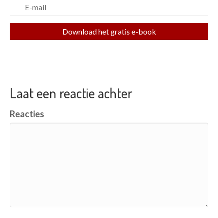
Download het gratis e-book
Laat een reactie achter
Reacties