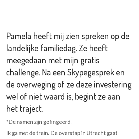
Pamela heeft mij zien
spreken
op de
landelijke familiedag. Ze heeft
meegedaan met mijn gratis
challenge. Na een Skypegesprek en
de overweging of ze deze investering
wel of niet waard is, begint ze aan
het traject.
*De namen zijn gefingeerd.
Ik ga met de trein. De overstap in Utrecht gaat