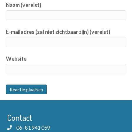
Naam (vereist)
E-mailadres (zal niet zichtbaar zijn) (vereist)
Website
Contact
06 -81 941 059