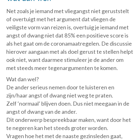
Net zoals je iemand met vliegangst niet geruststelt
of overtuigt met het argument dat vliegen de
veiligste vorm van reizen is, overtuig je iemand met
angst of dwang niet dat 85% een positieve score is
als het gaat om de coronamaatregelen. De discussie
hierover aangaan met als doel gerust te stellen helpt
ook niet, want daarmee stimuleer je de ander om
met steeds meer tegenargumenten te komen.
Wat dan wel?
De ander serieus nemen door te luisteren en
zijn/haar angst of dwang niet weg te praten.
Zelf ‘normaal’ blijven doen. Dus niet meegaan in de
angst of dwang van de ander.
Dit onderwerp bespreekbaar maken, want door het
te negeren kan het steeds groter worden.
Vragen hoe het met de naaste gezinsleden gaat,