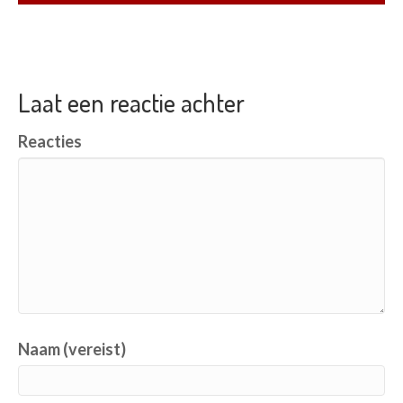
Laat een reactie achter
Reacties
Naam (vereist)