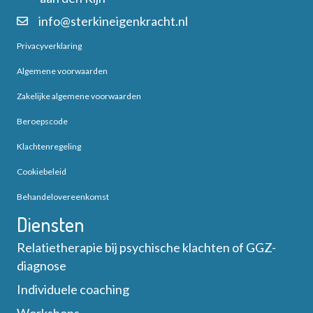
info@sterkineigenkracht.nl
Privacyverklaring
Algemene voorwaarden
Zakelijke algemene voorwaarden
Beroepscode
Klachtenregeling
Cookiebeleid
Behandelovereenkomst
Diensten
Relatietherapie bij psychische klachten of GGZ-
diagnose
Individuele coaching