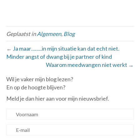
Geplaatst in
Algemeen
,
Blog
← Ja maar……..in mijn situatie kan dat echt niet.
Minder angst of dwang bij je partner of kind
Waarom meedwangen niet werkt →
Wil je vaker mijn blog lezen?
En op de hoogte blijven?
Meld je dan hier aan voor mijn nieuwsbrief.