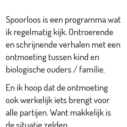
Spoorloos is een programma wat
ik regelmatig kijk. Ontroerende
en schrijnende verhalen met een
ontmoeting tussen kind en
biologische ouders / familie.
En ik hoop dat de ontmoeting
ook werkelijk iets brengt voor
alle partijen. Want makkelijk is
de situatie zelden.