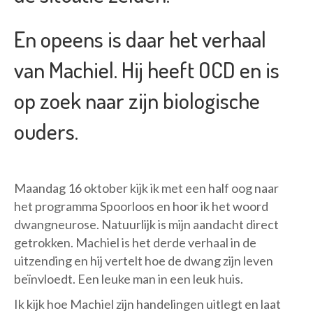
En opeens is daar het verhaal
van Machiel. Hij heeft OCD en is
op zoek naar zijn biologische
ouders.
Maandag 16 oktober kijk ik met een half oog naar
het programma Spoorloos en hoor ik het woord
dwangneurose. Natuurlijk is mijn aandacht direct
getrokken. Machiel is het derde verhaal in de
uitzending en hij vertelt hoe de dwang zijn leven
beïnvloedt. Een leuke man in een leuk huis.
Ik kijk hoe Machiel zijn handelingen uitlegt en laat