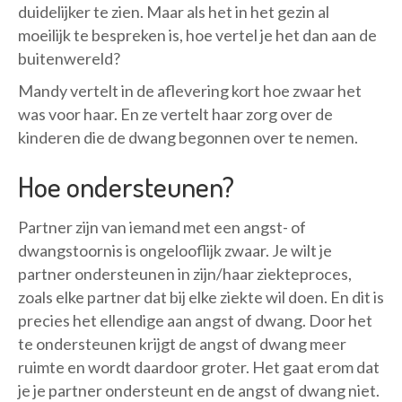
duidelijker te zien. Maar als het in het gezin al
moeilijk te bespreken is, hoe vertel je het dan aan de
buitenwereld?
Mandy vertelt in de aflevering kort hoe zwaar het
was voor haar. En ze vertelt haar zorg over de
kinderen die de dwang begonnen over te nemen.
Hoe ondersteunen?
Partner zijn van iemand met een angst- of
dwangstoornis is ongelooflijk zwaar. Je wilt je
partner ondersteunen in zijn/haar ziekteproces,
zoals elke partner dat bij elke ziekte wil doen. En dit is
precies het ellendige aan angst of dwang. Door het
te ondersteunen krijgt de angst of dwang meer
ruimte en wordt daardoor groter. Het gaat erom dat
je je partner ondersteunt en de angst of dwang niet.