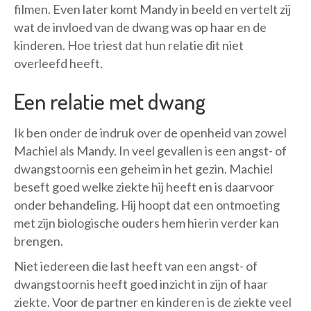
filmen. Even later komt Mandy in beeld en vertelt zij
wat de invloed van de dwang was op haar en de
kinderen. Hoe triest dat hun relatie dit niet
overleefd heeft.
Een relatie met dwang
Ik ben onder de indruk over de openheid van zowel
Machiel als Mandy. In veel gevallen is een angst- of
dwangstoornis een geheim in het gezin. Machiel
beseft goed welke ziekte hij heeft en is daarvoor
onder behandeling. Hij hoopt dat een ontmoeting
met zijn biologische ouders hem hierin verder kan
brengen.
Niet iedereen die last heeft van een angst- of
dwangstoornis heeft goed inzicht in zijn of haar
ziekte. Voor de partner en kinderen is de ziekte veel