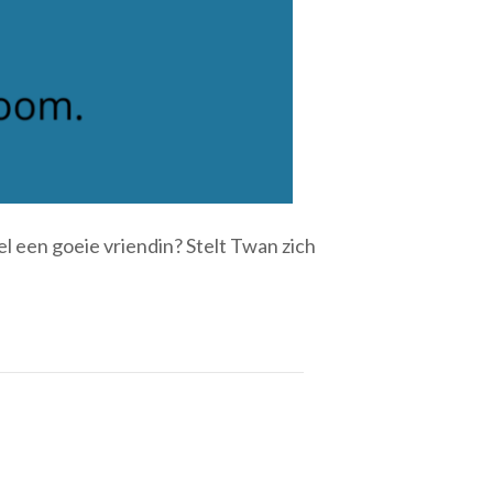
l een goeie vriendin? Stelt Twan zich