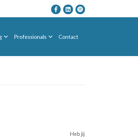
g
Professionals
Contact
Heb jij