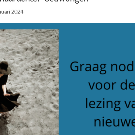
nuari 2024