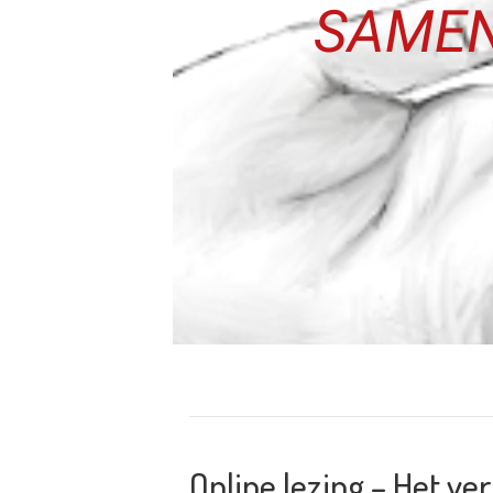
Online lezing – Het ve