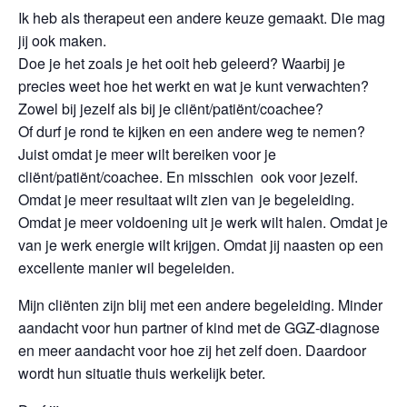
Ik heb als therapeut een andere keuze gemaakt. Die mag
jij ook maken.
Doe je het zoals je het ooit heb geleerd? Waarbij je
precies weet hoe het werkt en wat je kunt verwachten?
Zowel bij jezelf als bij je cliënt/patiënt/coachee?
Of durf je rond te kijken en een andere weg te nemen?
Juist omdat je meer wilt bereiken voor je
cliënt/patiënt/coachee. En misschien ook voor jezelf.
Omdat je meer resultaat wilt zien van je begeleiding.
Omdat je meer voldoening uit je werk wilt halen. Omdat je
van je werk energie wilt krijgen. Omdat jij naasten op een
excellente manier wil begeleiden.
Mijn cliënten zijn blij met een andere begeleiding. Minder
aandacht voor hun partner of kind met de GGZ-diagnose
en meer aandacht voor hoe zij het zelf doen. Daardoor
wordt hun situatie thuis werkelijk beter.