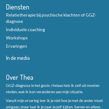
Diensten
Relatietherapie bij psychische klachten of GGZ-
diagnose
Individuele coaching
Workshops
Ervaringen
In de media
Over Thea
GGZ-diagnose in het gezin. Helaas heb ik zelf uit moeten
vinden, wat ík kon veranderen aan mijn situatie.
Vanuit mijn ervaring leer ik je niet hoe je met de ander moet
omgaan, maar laat ik je naar jezelf kijken. Samen en alleen.