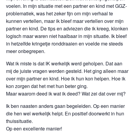
voelen. In mijn situatie met een partner en kind met GGZ-
problematiek, was het zeker fijn om mijn verhaal te
kunnen vertellen, maar ik bleef maar vertellen over mijn
partner en kind. De tips en adviezen die ik kreeg, klonken
logisch maar waren niet haalbaar in mijn situatie. Ik bleef
in hetzelfde kringetje ronddraaien en voelde me steeds
meer onbegrepen.
Wat ik miste is dat IK werkelijk werd geholpen. Dat aan
mij de juiste vragen werden gesteld. Het ging alleen maar
over mijn partner en kind. Hoe ik hun kon helpen. Hoe ik
kon zorgen dat het met hun beter ging.
Maar waarom deed ik wat ik deed? Wat zei dat over mij?
Ik ben naasten anders gaan begeleiden. Op een manier
die hen wel werkelijk helpt. En positief doorwerkt in hun
thuissituatie.
Op een excellente manier!