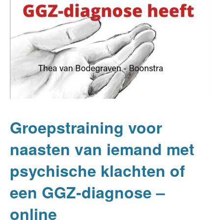
Groepstraining voor
naasten van iemand met
psychische klachten of
een GGZ-diagnose –
online