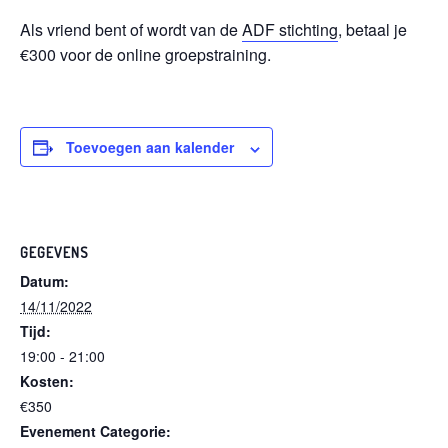
Als vriend bent of wordt van de
ADF stichting
, betaal je
€300 voor de online groepstraining.
Toevoegen aan kalender
GEGEVENS
Datum:
14/11/2022
Tijd:
19:00 - 21:00
Kosten:
€350
Evenement Categorie: