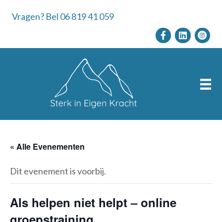
Vragen? Bel 06 819 41 059
« Alle Evenementen
Dit evenement is voorbij.
Als helpen niet helpt – online
groepstraining