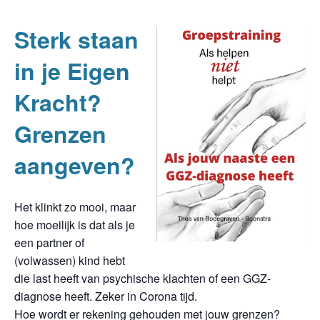
Sterk staan
in je Eigen
Kracht?
Grenzen
aangeven?
Het klinkt zo mooi, maar
hoe moeilijk is dat als je
een partner of
(volwassen) kind hebt
die last heeft van psychische klachten of een GGZ-
diagnose heeft. Zeker in Corona tijd.
Hoe wordt er rekening gehouden met jouw grenzen?