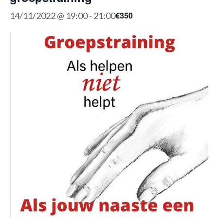
€350
14/11/2022 @ 19:00
-
21:00