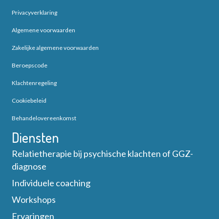
Privacyverklaring
Algemene voorwaarden
Zakelijke algemene voorwaarden
Beroepscode
Klachtenregeling
Cookiebeleid
Behandelovereenkomst
Diensten
Relatietherapie bij psychische klachten of GGZ-
diagnose
Individuele coaching
Workshops
Ervaringen