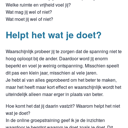
Welke ruimte en vrijheid voel jij?
Wat mag jij wel of niet?
Wat moet jij wel of niet?
Helpt het wat je doet?
Waarschijnlijk probeer jij te zorgen dat de spanning niet te
hoog oploopt bij de ander. Daardoor word jij enorm
beperkt en voel je weinig ontspanning. Misschien speelt
dit pas een klein jaar, misschien al vele jaren.
Je hebt al van alles geprobeerd om het beter te maken,
maar het heeft maar kort effect en waarschijnlijk wordt het
uiteindelijk alleen maar erger in plaats van beter.
Hoe komt het dat jij daarin vastzit? Waarom helpt het niet
wat je doet?
In de online groepstraining geef ik je de inzichten
waardoor je begrijpt waarom je doet zoals je doet. Dit