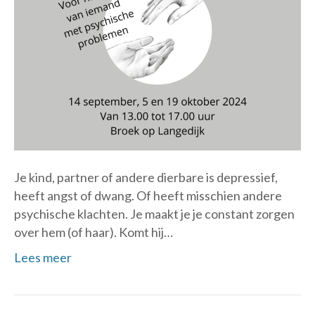
Je kind, partner of andere dierbare is depressief,
heeft angst of dwang. Of heeft misschien andere
psychische klachten. Je maakt je je constant zorgen
over hem (of haar). Komt hij…
Lees meer