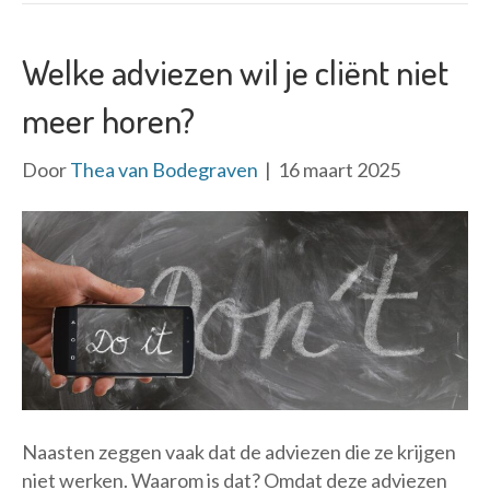
Welke adviezen wil je cliënt niet
meer horen?
Door
Thea van Bodegraven
|
16 maart 2025
Naasten zeggen vaak dat de adviezen die ze krijgen
niet werken. Waarom is dat? Omdat deze adviezen