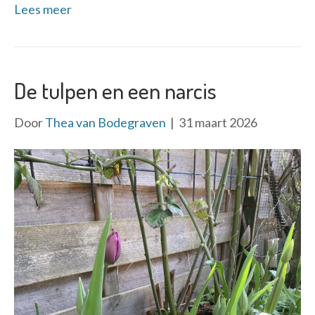
Lees meer
De tulpen en een narcis
Door
Thea van Bodegraven
|
31 maart 2026