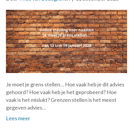
Je moet je grens stellen… Hoe vaak heb je dit advies
gehoord? Hoe vaak heb je het geprobeerd? Hoe
vaak is het mislukt? Grenzen stellen is het meest
gegeven advies…
Lees meer