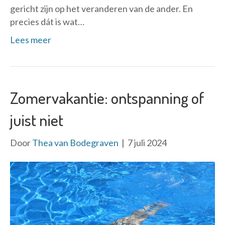
gericht zijn op het veranderen van de ander. En
precies dát is wat…
Lees meer
Zomervakantie: ontspanning of
juist niet
Door
Thea van Bodegraven
|
7 juli 2024