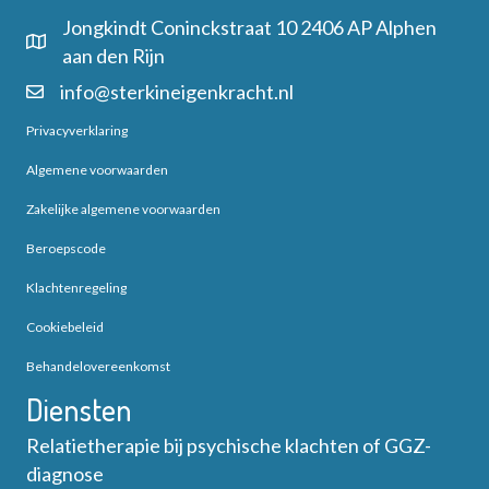
Jongkindt Coninckstraat 10 2406 AP Alphen
aan den Rijn
info@sterkineigenkracht.nl
Privacyverklaring
Algemene voorwaarden
Zakelijke algemene voorwaarden
Beroepscode
Klachtenregeling
Cookiebeleid
Behandelovereenkomst
Diensten
Relatietherapie bij psychische klachten of GGZ-
diagnose