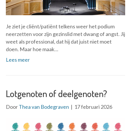
Je ziet je cliënt/patiënt telkens weer het podium
neerzetten voor zijn gezinslid met dwang of angst. Jij
weet als professional, dat hij dat juist niet moet
doen. Maar hoe maak…
Lees meer
Lotgenoten of deelgenoten?
Door
Thea van Bodegraven
|
17 februari 2026