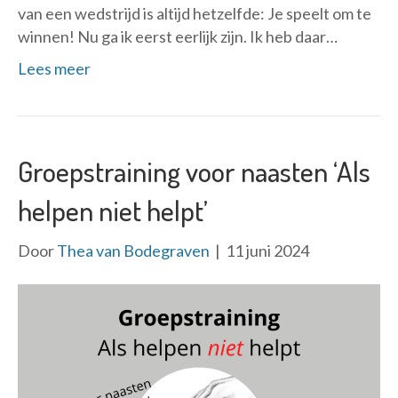
van een wedstrijd is altijd hetzelfde: Je speelt om te
winnen! Nu ga ik eerst eerlijk zijn. Ik heb daar…
Lees meer
Groepstraining voor naasten ‘Als
helpen niet helpt’
Door
Thea van Bodegraven
|
11 juni 2024