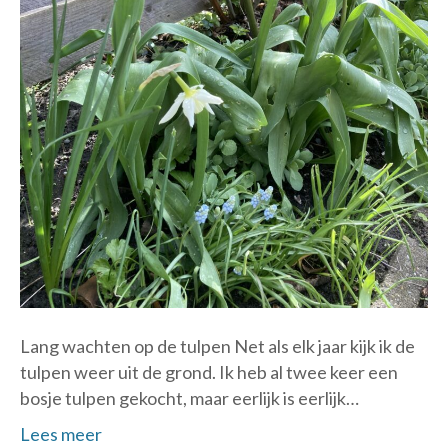
Lang wachten op de tulpen Net als elk jaar kijk ik de
tulpen weer uit de grond. Ik heb al twee keer een
bosje tulpen gekocht, maar eerlijk is eerlijk…
Lees meer