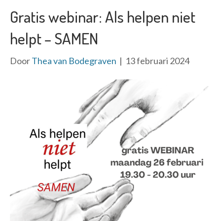
Gratis webinar: Als helpen niet
helpt – SAMEN
Door
Thea van Bodegraven
|
13 februari 2024