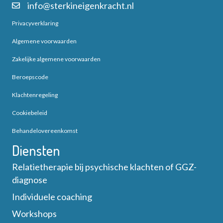
info@sterkineigenkracht.nl
Privacyverklaring
Algemene voorwaarden
Zakelijke algemene voorwaarden
Beroepscode
Klachtenregeling
Cookiebeleid
Behandelovereenkomst
Diensten
Relatietherapie bij psychische klachten of GGZ-
diagnose
Individuele coaching
Workshops