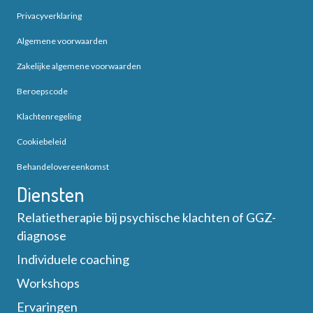
Privacyverklaring
Algemene voorwaarden
Zakelijke algemene voorwaarden
Beroepscode
Klachtenregeling
Cookiebeleid
Behandelovereenkomst
Diensten
Relatietherapie bij psychische klachten of GGZ-
diagnose
Individuele coaching
Workshops
Ervaringen