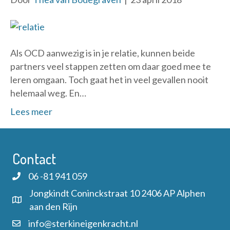
Als OCD aanwezig is in je relatie, kunnen beide
partners veel stappen zetten om daar goed mee te
leren omgaan. Toch gaat het in veel gevallen nooit
helemaal weg. En…
Lees meer
Contact
06 -81 941 059
Jongkindt Coninckstraat 10 2406 AP Alphen
aan den Rijn
info@sterkineigenkracht.nl