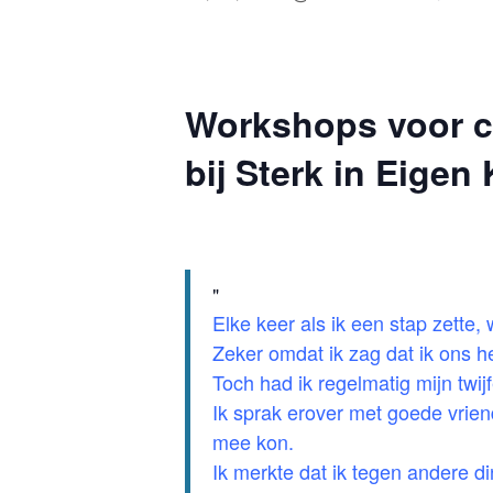
Workshops voor cl
bij Sterk in Eigen
Elke keer als ik een stap zette, 
Zeker omdat ik zag dat ik ons h
Toch had ik regelmatig mijn twij
Ik sprak erover met goede vrien
mee kon.
Ik merkte dat ik tegen andere di