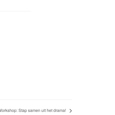
orkshop: Stap samen uit het drama!