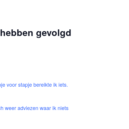
t hebben gevolgd
je voor stapje bereikte ik iets.
ch weer adviezen waar ik niets