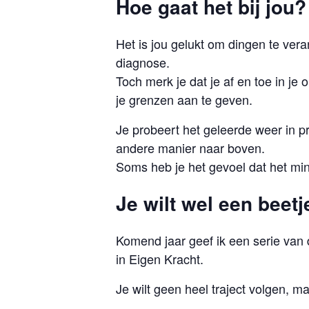
Hoe gaat het bij jou?
Het is jou gelukt om dingen te ver
diagnose.
Toch merk je dat je af en toe in je o
je grenzen aan te geven.
Je probeert het geleerde weer in p
andere manier naar boven.
Soms heb je het gevoel dat het mind
Je wilt wel een beetj
Komend jaar geef ik een serie van
in Eigen Kracht.
Je wilt geen heel traject volgen, ma