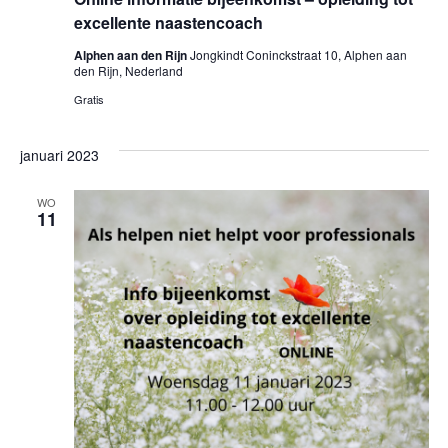
excellente naastencoach
Alphen aan den Rijn
Jongkindt Coninckstraat 10, Alphen aan
den Rijn, Nederland
Gratis
januari 2023
WO
11