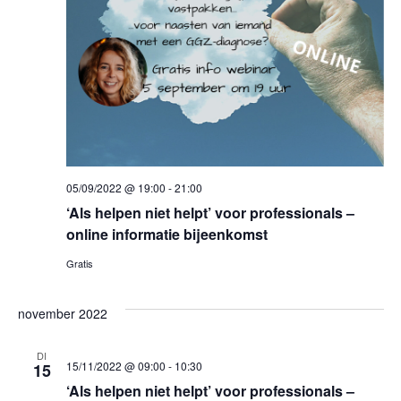
05/09/2022 @ 19:00
-
21:00
‘Als helpen niet helpt’ voor professionals –
online informatie bijeenkomst
Gratis
november 2022
DI
15/11/2022 @ 09:00
-
10:30
15
‘Als helpen niet helpt’ voor professionals –