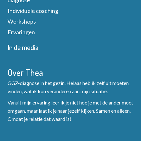
diagnose
Individuele coaching
Workshops
Ervaringen
In de media
Over Thea
GGZ-diagnose in het gezin. Helaas heb ik zelf uit moeten
vinden, wat ík kon veranderen aan mijn situatie.
Vanuit mijn ervaring leer ik je niet hoe je met de ander moet
omgaan, maar laat ik je naar jezelf kijken. Samen en alleen.
Omdat je relatie dat waard is!