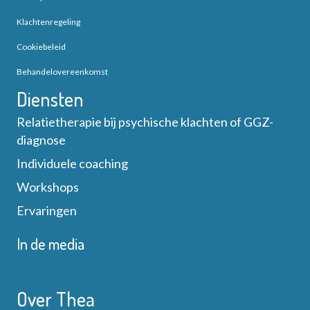
Klachtenregeling
Cookiebeleid
Behandelovereenkomst
Diensten
Relatietherapie bij psychische klachten of GGZ-
diagnose
Individuele coaching
Workshops
Ervaringen
In de media
Over Thea