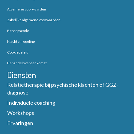
Algemene voorwaarden
Zakelijke algemene voorwaarden
Beroepscode
Klachtenregeling
Cookiebeleid
Behandelovereenkomst
Diensten
Relatietherapie bij psychische klachten of GGZ-
diagnose
Individuele coaching
Workshops
Ervaringen