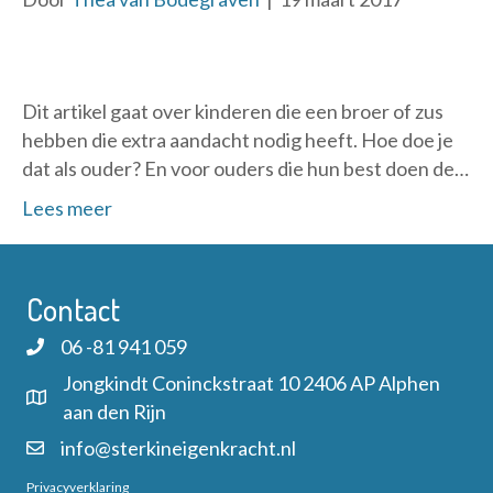
Dit artikel gaat over kinderen die een broer of zus
hebben die extra aandacht nodig heeft. Hoe doe je
dat als ouder? En voor ouders die hun best doen de…
Lees meer
Contact
06 -81 941 059
Jongkindt Coninckstraat 10 2406 AP Alphen
aan den Rijn
info@sterkineigenkracht.nl
Privacyverklaring