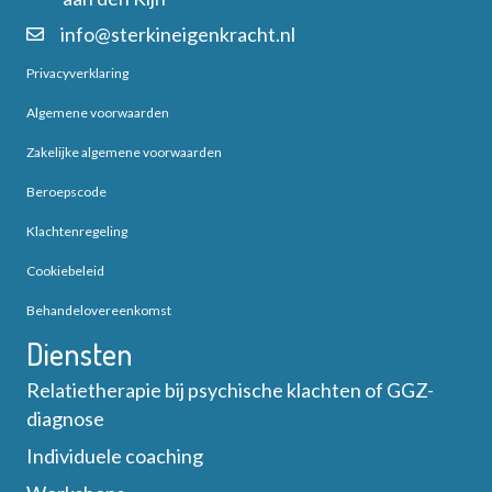
info@sterkineigenkracht.nl
Privacyverklaring
Algemene voorwaarden
Zakelijke algemene voorwaarden
Beroepscode
Klachtenregeling
Cookiebeleid
Behandelovereenkomst
Diensten
Relatietherapie bij psychische klachten of GGZ-
diagnose
Individuele coaching