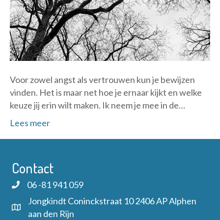
Voor zowel angst als vertrouwen kun je bewijzen
vinden. Het is maar net hoe je ernaar kijkt en welke
keuze jij erin wilt maken. Ik neem je mee in de…
Lees meer
Contact
06 -81 941 059
Jongkindt Coninckstraat 10 2406 AP Alphen
aan den Rijn