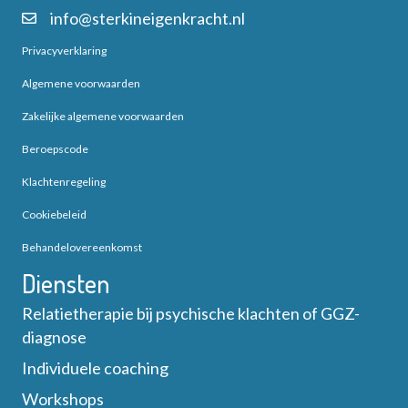
info@sterkineigenkracht.nl
Privacyverklaring
Algemene voorwaarden
Zakelijke algemene voorwaarden
Beroepscode
Klachtenregeling
Cookiebeleid
Behandelovereenkomst
Diensten
Relatietherapie bij psychische klachten of GGZ-
diagnose
Individuele coaching
Workshops