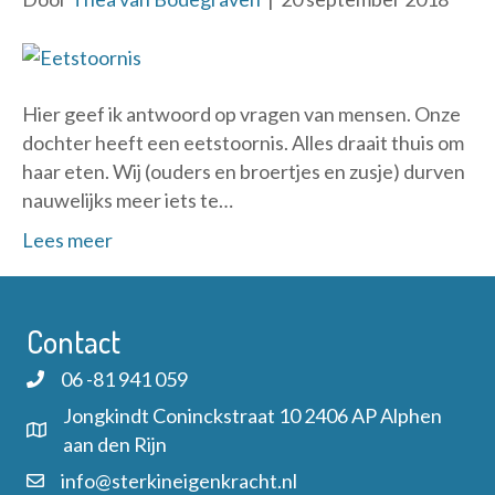
Hier geef ik antwoord op vragen van mensen. Onze
dochter heeft een eetstoornis. Alles draait thuis om
haar eten. Wij (ouders en broertjes en zusje) durven
nauwelijks meer iets te…
Lees meer
Contact
06 -81 941 059
Jongkindt Coninckstraat 10 2406 AP Alphen
aan den Rijn
info@sterkineigenkracht.nl