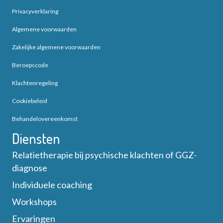
Privacyverklaring
Algemene voorwaarden
Zakelijke algemene voorwaarden
Beroepscode
Klachtenregeling
Cookiebeleid
Behandelovereenkomst
Diensten
Relatietherapie bij psychische klachten of GGZ-
diagnose
Individuele coaching
Workshops
Ervaringen