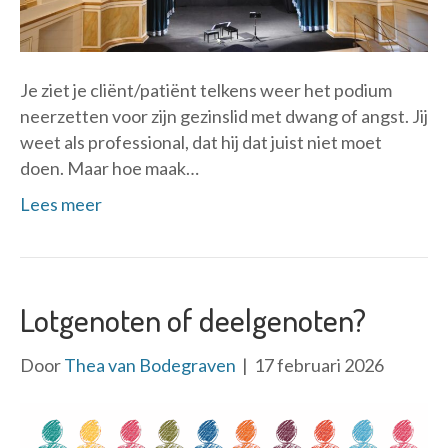
Je ziet je cliënt/patiënt telkens weer het podium
neerzetten voor zijn gezinslid met dwang of angst. Jij
weet als professional, dat hij dat juist niet moet
doen. Maar hoe maak…
Lees meer
Lotgenoten of deelgenoten?
Door
Thea van Bodegraven
|
17 februari 2026