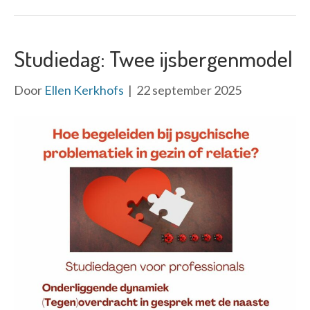
Studiedag: Twee ijsbergenmodel
Door
Ellen Kerkhofs
|
22 september 2025