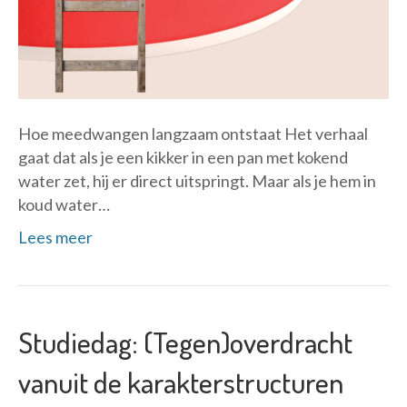
Hoe meedwangen langzaam ontstaat Het verhaal
gaat dat als je een kikker in een pan met kokend
water zet, hij er direct uitspringt. Maar als je hem in
koud water…
Lees meer
Studiedag: (Tegen)overdracht
vanuit de karakterstructuren