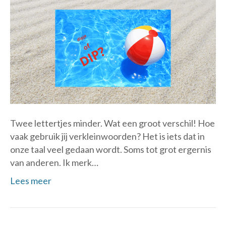
Twee lettertjes minder. Wat een groot verschil! Hoe
vaak gebruik jij verkleinwoorden? Het is iets dat in
onze taal veel gedaan wordt. Soms tot grot ergernis
van anderen. Ik merk…
Lees meer