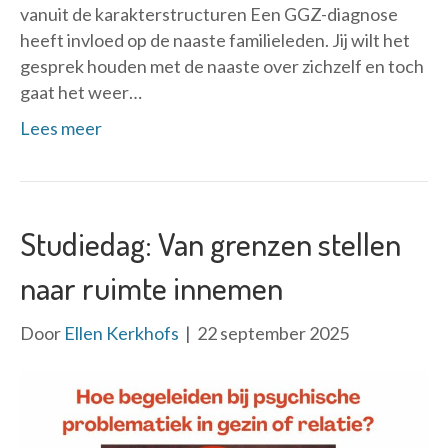
vanuit de karakterstructuren Een GGZ-diagnose
heeft invloed op de naaste familieleden. Jij wilt het
gesprek houden met de naaste over zichzelf en toch
gaat het weer…
Lees meer
Studiedag: Van grenzen stellen
naar ruimte innemen
Door
Ellen Kerkhofs
|
22 september 2025