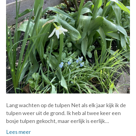
Lang wachten op de tulpen Net als elk jaar kijk ik de
tulpen weer uit de grond. Ik heb al twee keer een
bosje tulpen gekocht, maar eerlijk is eerlijk…
Lees meer