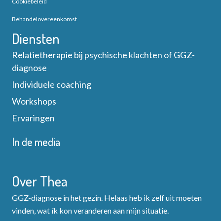
Cookiebeleid
Behandelovereenkomst
Diensten
Relatietherapie bij psychische klachten of GGZ-
diagnose
Individuele coaching
Workshops
Ervaringen
In de media
Over Thea
GGZ-diagnose in het gezin. Helaas heb ik zelf uit moeten
vinden, wat ík kon veranderen aan mijn situatie.