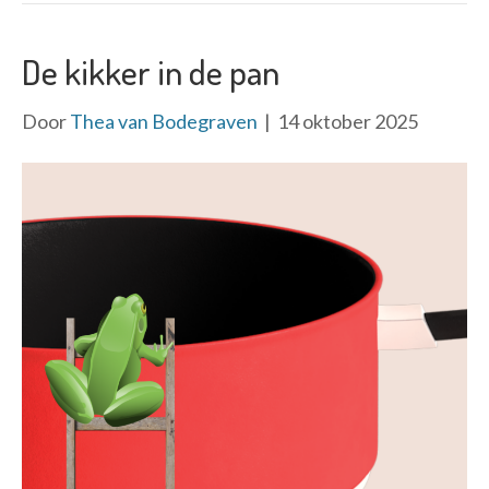
De kikker in de pan
Door
Thea van Bodegraven
|
14 oktober 2025