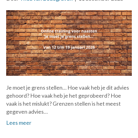
Je moet je grens stellen… Hoe vaak heb je dit advies
gehoord? Hoe vaak heb je het geprobeerd? Hoe
vaak is het mislukt? Grenzen stellen is het meest
gegeven advies…
Lees meer