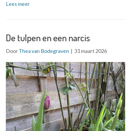
Lees meer
De tulpen en een narcis
Door
Thea van Bodegraven
|
31 maart 2026