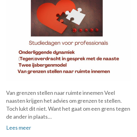
Van grenzen stellen naar ruimte innemen Veel
naasten krijgen het advies om grenzen te stellen.
Toch lukt dit niet. Want het gaat om een grens tegen
de ander in plaats…
Lees meer