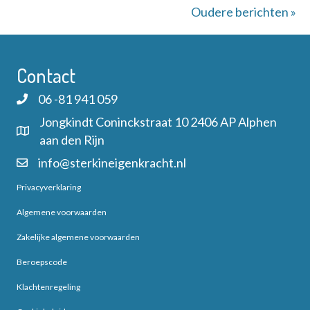
Oudere berichten »
Contact
06 -81 941 059
Jongkindt Coninckstraat 10 2406 AP Alphen
aan den Rijn
info@sterkineigenkracht.nl
Privacyverklaring
Algemene voorwaarden
Zakelijke algemene voorwaarden
Beroepscode
Klachtenregeling