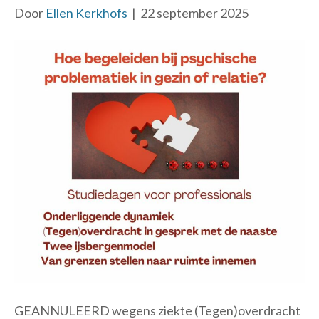
Door
Ellen Kerkhofs
|
22 september 2025
GEANNULEERD wegens ziekte (Tegen)overdracht