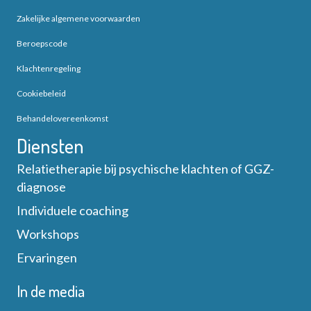
Zakelijke algemene voorwaarden
Beroepscode
Klachtenregeling
Cookiebeleid
Behandelovereenkomst
Diensten
Relatietherapie bij psychische klachten of GGZ-
diagnose
Individuele coaching
Workshops
Ervaringen
In de media