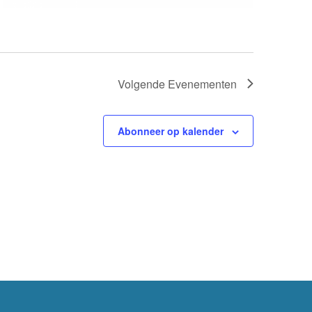
Volgende
Evenementen
Abonneer op kalender